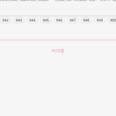
942
943
944
945
946
947
948
949
95
PO文屋