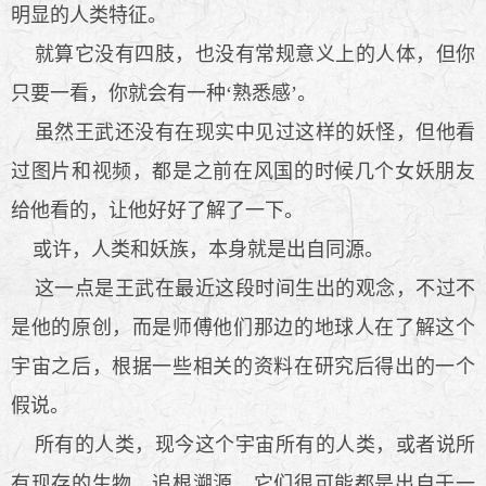
明显的人类特征。
就算它没有四肢，也没有常规意义上的人体，但你
只要一看，你就会有一种‘熟悉感’。
虽然王武还没有在现实中见过这样的妖怪，但他看
过图片和视频，都是之前在风国的时候几个女妖朋友
给他看的，让他好好了解了一下。
或许，人类和妖族，本身就是出自同源。
这一点是王武在最近这段时间生出的观念，不过不
是他的原创，而是师傅他们那边的地球人在了解这个
宇宙之后，根据一些相关的资料在研究后得出的一个
假说。
所有的人类，现今这个宇宙所有的人类，或者说所
有现存的生物，追根溯源，它们很可能都是出自于一