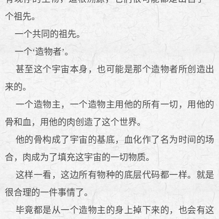
个祖先。
一个共同的祖先。
一个‘造物者’。
甚至这个宇宙本身，也可能是那个造物者所创造出
来的。
一个造物主，一个造物主用他的所有一切，用他的
骨和血，用他的肉创造了这个世界。
他的骨构成了宇宙的基底，血化作了名为时间的场
合，肉成为了填充这宇宙的一切物质。
这样一看，这边所有物种的底层代码都一样。就是
很合理的一件事情了。
毕竟都是从一个造物主的身上掉下来的，也会有这