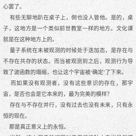
心罢了。
有些无聊地趴在桌子上，倒也没人管他。是的，桌
子，这地方是一个类似前世教室一样的地方。文化课
就是在这种地方上的。
量子系统在未被观测的时候处于迭加态，是存在与
不存在共存的状态。而当被观测到之后，观测行为导
致了波函数的塌缩，也让这个宇宙被‘确定’了下来。
而如果没有观测者，没有这些意识的存在，那宇
宙，是否也会是它本来的，最为完美的模样？
存在与不存在并行，没有过去也没有未来，只有永
恒的现在。
那是真正意义上的永恒。