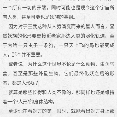
一个所有一切的开端，同时可能也是现今这个宇宙所
有人类，甚至可能也是妖族的鼻祖。
因为对于王武这种从人猿演变而来的智人而言，显
然妖族的化形要更接近老家那边人类的演化轨迹。至
于为啥一只虫子一条狗，一只天上飞的鸟也能变成
人，那个并不重要。
或者说，为什么这个世界不论是什么动物，虫鱼鸟
兽，甚至是那些外星生物，它们最终化妖之后的形
态，都是人形呢？
就算是那些长得和人类不像的，那同样也还是维持
着一个‘人形’的身体结构。
至少你在看对方的第一眼时，就能看出对方身上那