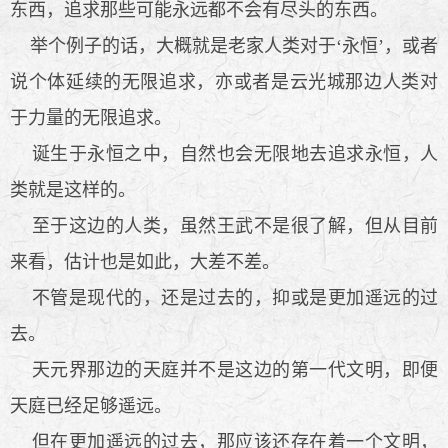
东西，追求那些可能永远都不会有尽头的东西。
举个例子的话，大概就是老家人类对于‘永恒’，或者
说个体延续的无限追求，亦或者是云光城那边人类对
于力量的无限追求。
诞生于永恒之中，自然也会无限地去追求永恒，人
类就是这样的。
至于这边的人类，虽然王武不是很了解，但从目前
来看，估计也是如此，大差不差。
不管是现代的，还是过去的，抑或是更加遥远的过
去。
天元界那边的天庭并不是这边的第一代文明，即便
天庭已经足够遥远。
但在更加遥远的过去，那应该还存在着一个文明，