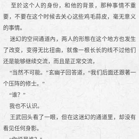
至於这个人的身份，和他的背景，那种事情不重
要，不要在这个时候去关心这些鸡毛蒜皮，毫无意义
的事情。
迷幻的空间通道內，两人的形態在这个地方也发生
了改变，变得无比扭曲，就像一根长长的线不过他们
还是能够继续交流，而且是正常交流，
“当然不可能。”玄幽子回答道，“我们后面还跟著一
个压阵的修士。”
“谁？”
我也不认识。
王武回头看了一眼，但在这迷幻的通道里，却没有
看见任何身影。