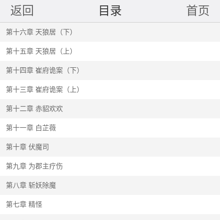
返回
目录
首页
第十六章 天狼居（下）
第十五章 天狼居（上）
第十四章 崔府诡案（下）
第十三章 崔府诡案（上）
第十二章 赤貂欢欢
第十一章 白芷薇
第十章 伏魔司
第九章 为郡主疗伤
第八章 斩妖除魔
第七章 精怪