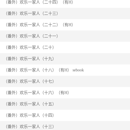
（番外）欢乐一家人（二十四）（有H）
（番外）欢乐一家人（二十三）
（番外）欢乐一家人（二十二）（有H）
（番外）欢乐一家人（二十一）
（番外）欢乐一家人（二十）
（番外）欢乐一家人（十九）
（番外）欢乐一家人（十八）（有H） sebook
（番外）欢乐一家人（十七）
（番外）欢乐一家人（十六）（有H）
（番外）欢乐一家人（十五）
（番外）欢乐一家人（十四）
（番外）欢乐一家人（十三）