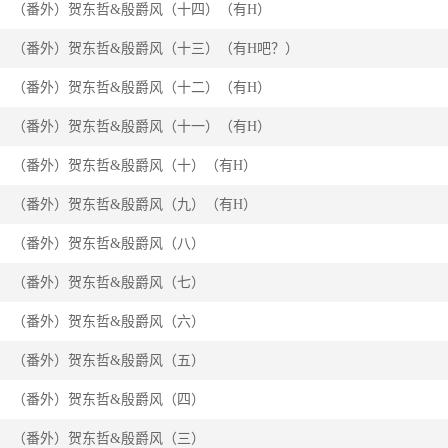
（番外）贺东哲&殷爵风（十四）（有H）
（番外）贺东哲&殷爵风（十三）（有H吧？）
（番外）贺东哲&殷爵风（十二）（有H）
（番外）贺东哲&殷爵风（十一）（有H）
（番外）贺东哲&殷爵风（十）（有H）
（番外）贺东哲&殷爵风（九）（有H）
（番外）贺东哲&殷爵风（八）
（番外）贺东哲&殷爵风（七）
（番外）贺东哲&殷爵风（六）
（番外）贺东哲&殷爵风（五）
（番外）贺东哲&殷爵风（四）
（番外）贺东哲&殷爵风（三）