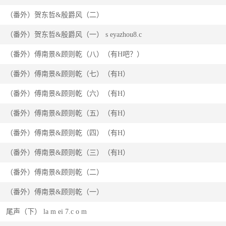
（番外）贺东哲&殷爵风（二）
（番外）贺东哲&殷爵风（一） s eyazhou8.c
（番外）傅南景&顾则乾（八）（有H吧？）
（番外）傅南景&顾则乾（七）（有H）
（番外）傅南景&顾则乾（六）（有H）
（番外）傅南景&顾则乾（五）（有H）
（番外）傅南景&顾则乾（四）（有H）
（番外）傅南景&顾则乾（三）（有H）
（番外）傅南景&顾则乾（二）
（番外）傅南景&顾则乾（一）
尾声（下） la m ei 7.c o m