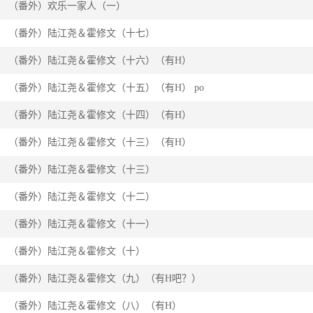
（番外）欢乐一家人（一）
（番外）陆江尧＆霍修文（十七）
（番外）陆江尧＆霍修文（十六）（有H）
（番外）陆江尧＆霍修文（十五）（有H） po
（番外）陆江尧＆霍修文（十四）（有H）
（番外）陆江尧＆霍修文（十三）（有H）
（番外）陆江尧＆霍修文（十三）
（番外）陆江尧＆霍修文（十二）
（番外）陆江尧＆霍修文（十一）
（番外）陆江尧＆霍修文（十）
（番外）陆江尧＆霍修文（九）（有H吧？）
（番外）陆江尧＆霍修文（八）（有H）