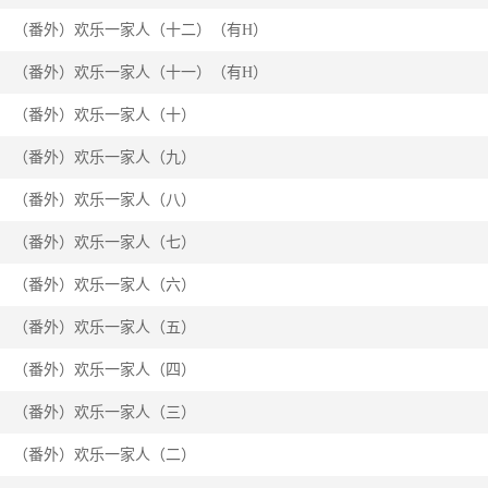
（番外）欢乐一家人（十二）（有H）
（番外）欢乐一家人（十一）（有H）
（番外）欢乐一家人（十）
（番外）欢乐一家人（九）
（番外）欢乐一家人（八）
（番外）欢乐一家人（七）
（番外）欢乐一家人（六）
（番外）欢乐一家人（五）
（番外）欢乐一家人（四）
（番外）欢乐一家人（三）
（番外）欢乐一家人（二）