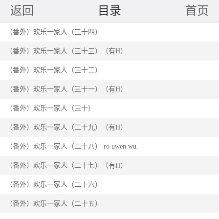
返回
目录
首页
（番外）欢乐一家人（三十四）
（番外）欢乐一家人（三十三）（有H）
（番外）欢乐一家人（三十二）
（番外）欢乐一家人（三十一）（有H）
（番外）欢乐一家人（三十）
（番外）欢乐一家人（二十九）（有H）
（番外）欢乐一家人（二十八） ro uwen wu.
（番外）欢乐一家人（二十七）（有H）
（番外）欢乐一家人（二十六）
（番外）欢乐一家人（二十五）