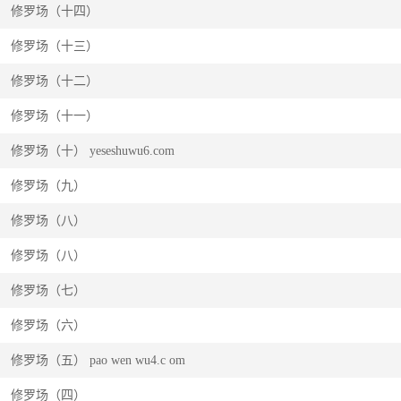
修罗场（十四）
修罗场（十三）
修罗场（十二）
修罗场（十一）
修罗场（十） yeseshuwu6.com
修罗场（九）
修罗场（八）
修罗场（八）
修罗场（七）
修罗场（六）
修罗场（五） pao wen wu4.c om
修罗场（四）