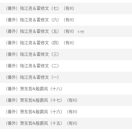
（番外）陆江尧＆霍修文（七）（有H）
（番外）陆江尧＆霍修文（六）（有H）
（番外）陆江尧＆霍修文（五）（有H） s ey
（番外）陆江尧＆霍修文（四）（有H）
（番外）陆江尧＆霍修文（三）
（番外）陆江尧＆霍修文（二）
（番外）陆江尧＆霍修文（一）
（番外）贺东哲&殷爵风（十八）
（番外）贺东哲&殷爵风（十七）（有H）
（番外）贺东哲&殷爵风（十六）（有H）
（番外）贺东哲&殷爵风（十五）（有H）