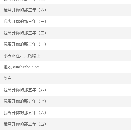
我离开你的那三年（四）
我离开你的那三年（三）
我离开你的那三年（二）
我离开你的那三年（一）
小五正在赶来的路上
推脱 yunshanbo.c om
剖白
我离开你的那五年（八）
我离开你的那五年（七）
我离开你的那五年（六）
我离开你的那五年（五）